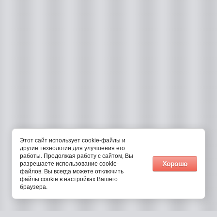
Этот сайт использует cookie-файлы и
другие технологии для улучшения его
работы. Продолжая работу с сайтом, Вы
Хорошо
разрешаете использование cookie-
файлов. Вы всегда можете отключить
файлы cookie в настройках Вашего
браузера.