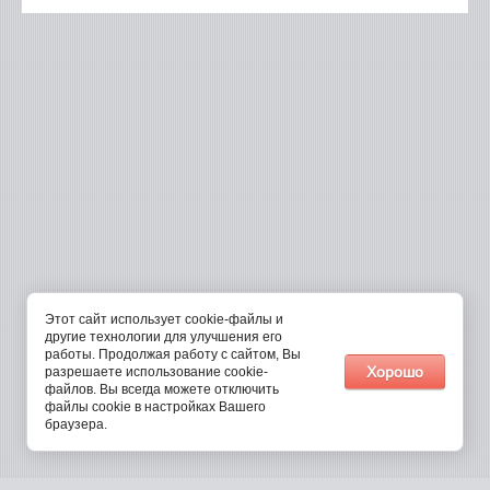
Этот сайт использует cookie-файлы и
другие технологии для улучшения его
работы. Продолжая работу с сайтом, Вы
Хорошо
разрешаете использование cookie-
файлов. Вы всегда можете отключить
файлы cookie в настройках Вашего
браузера.