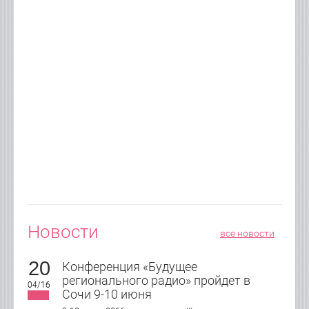
Новости
все новости
20
Конференция «Будущее
регионального радио» пройдет в
04/16
Сочи 9-10 июня