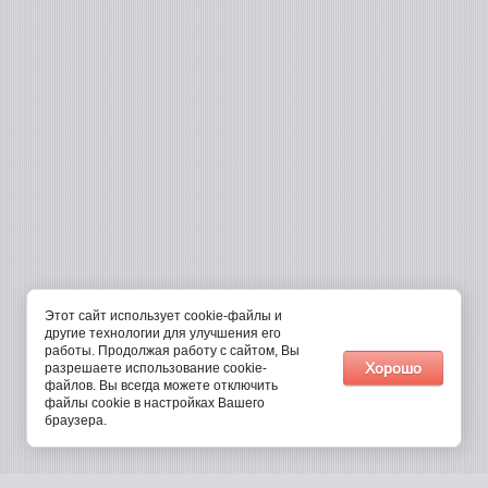
Этот сайт использует cookie-файлы и
другие технологии для улучшения его
работы. Продолжая работу с сайтом, Вы
Хорошо
разрешаете использование cookie-
файлов. Вы всегда можете отключить
файлы cookie в настройках Вашего
браузера.