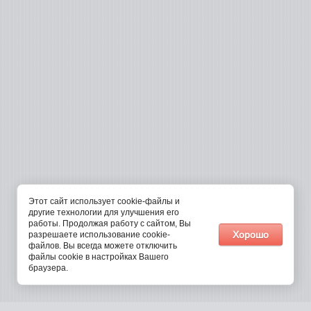
Этот сайт использует cookie-файлы и
другие технологии для улучшения его
работы. Продолжая работу с сайтом, Вы
Хорошо
разрешаете использование cookie-
файлов. Вы всегда можете отключить
файлы cookie в настройках Вашего
браузера.