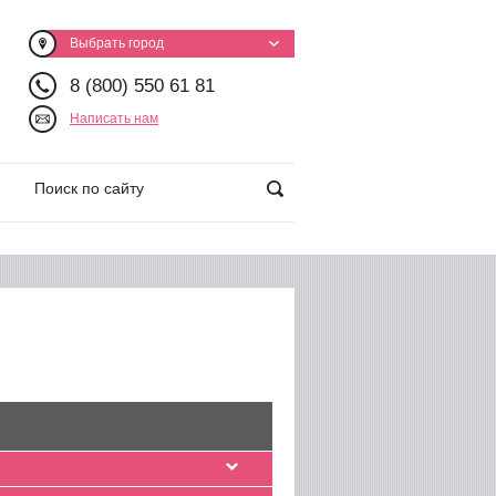
Выбрать город
8 (800) 550 61 81
Написать нам