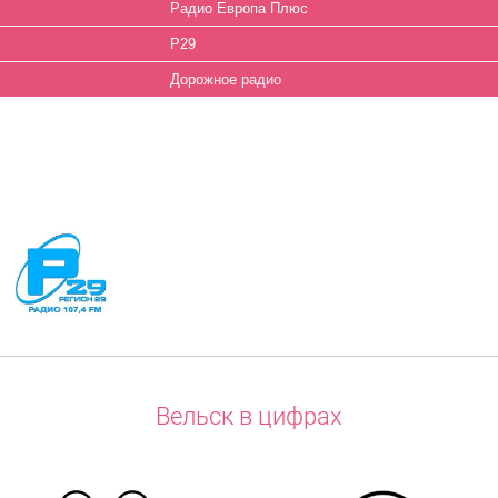
Вельск в цифрах