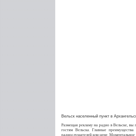
Вельск населенный пункт в Архангельс
Размещая рекламу на радио в Вельске, вы
гостям Вельска. Главные преимущества
радиослушателей или цене. Моментальное 