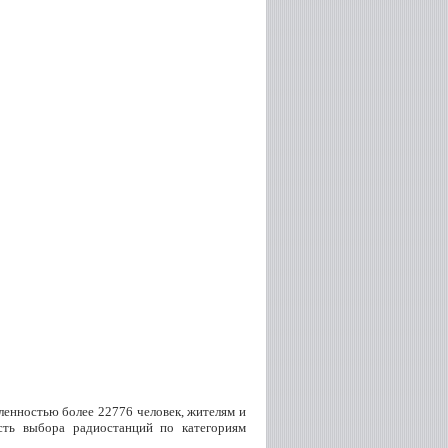
ленностью более 22776 человек, жителям и
сть выбора радиостанций по категориям