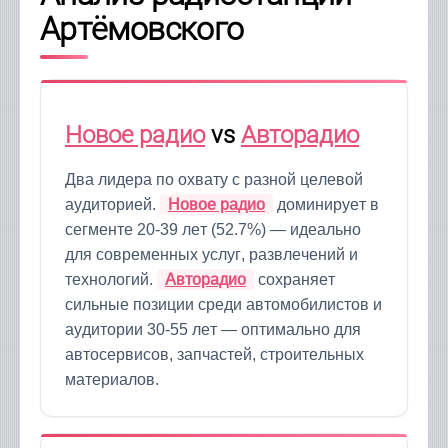
Артёмовского
Новое радио
vs
Авторадио
Два лидера по охвату с разной целевой
аудиторией.
Новое радио
доминирует в
сегменте 20-39 лет (52.7%) — идеально
для современных услуг, развлечений и
технологий.
Авторадио
сохраняет
сильные позиции среди автомобилистов и
аудитории 30-55 лет — оптимально для
автосервисов, запчастей, строительных
материалов.