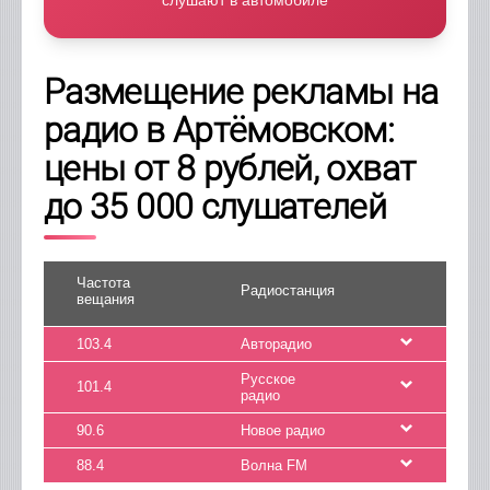
слушают в автомобиле
Размещение рекламы на
радио в Артёмовском:
цены от 8 рублей, охват
до 35 000 слушателей