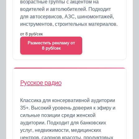
возрастные группы с акцентом на
водителей и автолюбителей. Подходит
для автосервисов, АЗС, шиномонтажей,
инструментов, строительных материалов.
от 8 руб/сек
Разместить рекламу от
8 руб/сек
Русское радио
Классика для консервативной аудитории
35+. Высокий уровень доверия к эфиру и
сильные позиции среди женской
аудитории. Подходит для банковских
услуг, недвижимости, медицинских
центров, салонов красоты, продуктовых