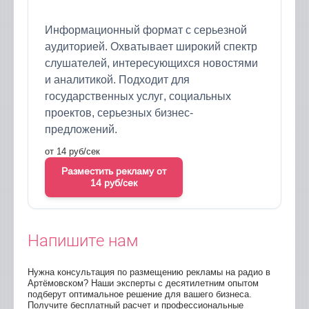
Информационный формат с серьезной
аудиторией. Охватывает широкий спектр
слушателей, интересующихся новостями
и аналитикой. Подходит для
государственных услуг, социальных
проектов, серьезных бизнес-
предложений.
от 14 руб/сек
Разместить рекламу от
14 руб/сек
Напишите нам
Нужна консультация по размещению рекламы на радио в
Артёмовском? Наши эксперты с десятилетним опытом
подберут оптимальное решение для вашего бизнеса.
Получите бесплатный расчет и профессиональные