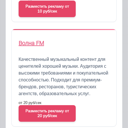
Разместить рекламу от
10 руб/сек
Волна FM
Качественный музыкальный контент для
ценителей хорошей музыки. Аудитория с
высокими требованиями и покупательной
способностью. Подходит для премиум-
брендов, ресторанов, туристических
агентств, образовательных услуг.
от 20 руб/сек
Разместить рекламу от
20 руб/сек