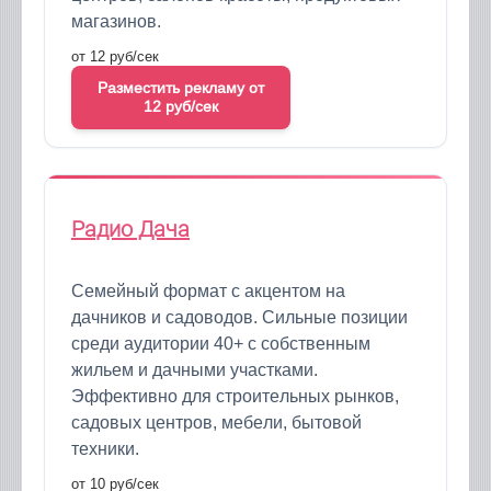
магазинов.
от 12 руб/сек
Разместить рекламу от
12 руб/сек
Радио Дача
Семейный формат с акцентом на
дачников и садоводов. Сильные позиции
среди аудитории 40+ с собственным
жильем и дачными участками.
Эффективно для строительных рынков,
садовых центров, мебели, бытовой
техники.
от 10 руб/сек