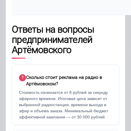
Ответы на вопросы
предпринимателей
Артёмовского
Сколько стоит реклама на радио в
Артёмовском?
Стоимость начинается от 8 рублей за секунду
эфирного времени. Итоговая цена зависит от
выбранной радиостанции, времени выхода в
эфир и объема заказа. Минимальный бюджет
эффективной кампании — от 30 000 рублей.