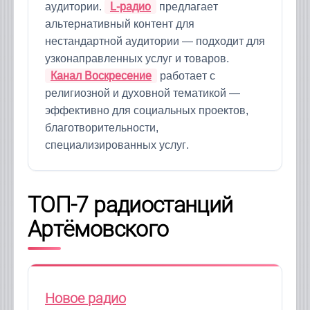
аудитории.
L-радио
предлагает
альтернативный контент для
нестандартной аудитории — подходит для
узконаправленных услуг и товаров.
Канал Воскресение
работает с
религиозной и духовной тематикой —
эффективно для социальных проектов,
благотворительности,
специализированных услуг.
ТОП-7 радиостанций
Артёмовского
Новое радио