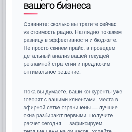
вашего бизнеса
Сравните: сколько вы тратите сейчас
vs стоимость радио. Наглядно покажем
разницу в эффективности и бюджете.
Не просто скинем прайс, а проведем
детальный анализ вашей текущей
рекламной стратегии и предложим
оптимальное решение.
Пока вы думаете, ваши конкуренты уже
говорят с вашими клиентами. Места в
эфирной сетке ограничены — лучшие
окна разбирают первыми. Получите
расчет сегодня — зафиксируем
текущие цены на 48 часов. Успейте