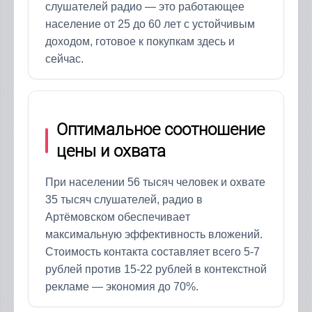
слушателей радио — это работающее
население от 25 до 60 лет с устойчивым
доходом, готовое к покупкам здесь и
сейчас.
Оптимальное соотношение
цены и охвата
При населении 56 тысяч человек и охвате
35 тысяч слушателей, радио в
Артёмовском обеспечивает
максимальную эффективность вложений.
Стоимость контакта составляет всего 5-7
рублей против 15-22 рублей в контекстной
рекламе — экономия до 70%.