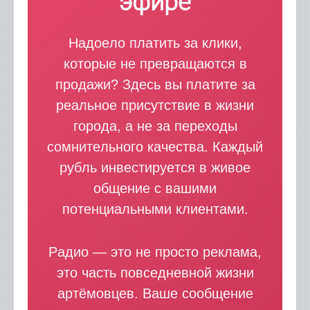
эфире
Надоело платить за клики,
которые не превращаются в
продажи? Здесь вы платите за
реальное присутствие в жизни
города, а не за переходы
сомнительного качества. Каждый
рубль инвестируется в живое
общение с вашими
потенциальными клиентами.
Радио — это не просто реклама,
это часть повседневной жизни
артёмовцев. Ваше сообщение