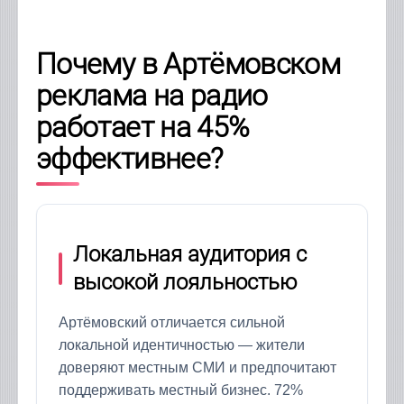
Почему в Артёмовском
реклама на радио
работает на 45%
эффективнее?
Локальная аудитория с
высокой лояльностью
Артёмовский отличается сильной
локальной идентичностью — жители
доверяют местным СМИ и предпочитают
поддерживать местный бизнес. 72%