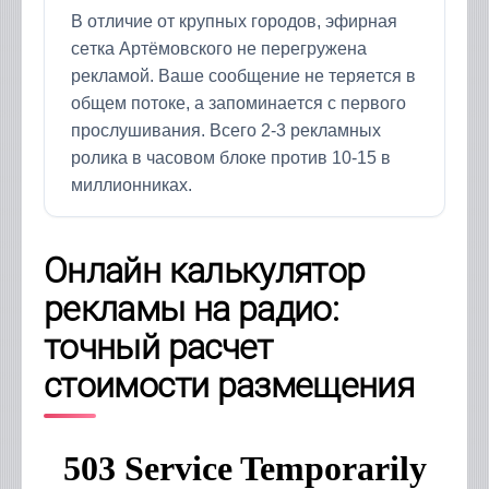
В отличие от крупных городов, эфирная
сетка Артёмовского не перегружена
рекламой. Ваше сообщение не теряется в
общем потоке, а запоминается с первого
прослушивания. Всего 2-3 рекламных
ролика в часовом блоке против 10-15 в
миллионниках.
Онлайн калькулятор
рекламы на радио:
точный расчет
стоимости размещения