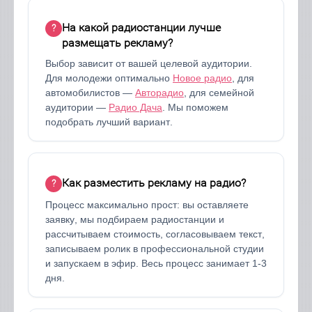
На какой радиостанции лучше
размещать рекламу?
Выбор зависит от вашей целевой аудитории.
Для молодежи оптимально
Новое радио
, для
автомобилистов —
Авторадио
, для семейной
аудитории —
Радио Дача
. Мы поможем
подобрать лучший вариант.
Как разместить рекламу на радио?
Процесс максимально прост: вы оставляете
заявку, мы подбираем радиостанции и
рассчитываем стоимость, согласовываем текст,
записываем ролик в профессиональной студии
и запускаем в эфир. Весь процесс занимает 1-3
дня.