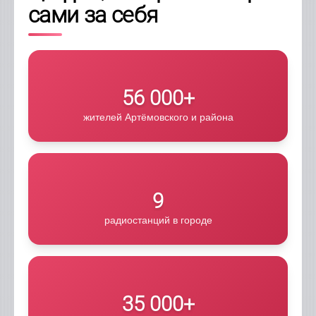
сами за себя
56 000+
жителей Артёмовского и района
9
радиостанций в городе
35 000+