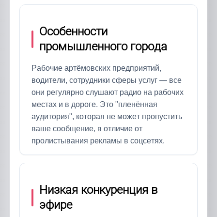
Особенности
промышленного города
Рабочие артёмовских предприятий,
водители, сотрудники сферы услуг — все
они регулярно слушают радио на рабочих
местах и в дороге. Это "пленённая
аудитория", которая не может пропустить
ваше сообщение, в отличие от
пролистывания рекламы в соцсетях.
Низкая конкуренция в
эфире