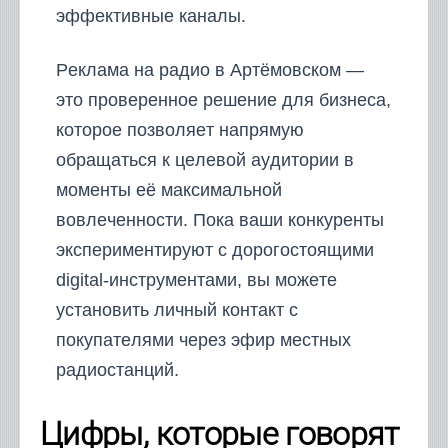
эффективные каналы.
Реклама на радио в Артёмовском —
это проверенное решение для бизнеса,
которое позволяет напрямую
обращаться к целевой аудитории в
моменты её максимальной
вовлеченности. Пока ваши конкуренты
экспериментируют с дорогостоящими
digital-инструментами, вы можете
установить личный контакт с
покупателями через эфир местных
радиостанций.
Цифры, которые говорят