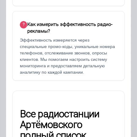
Как измерить эффективность радио-
рекламы?
Эффективность измеряется через
специальные промо-коды, уникальные номера
телефонов, отслеживание звонков, опросы
клиентов. Мы помогаем настроить систему
мониторинга и предоставляем детальную
аналитику по каждой кампании.
Все радиостанции
Артёмовского
полный список