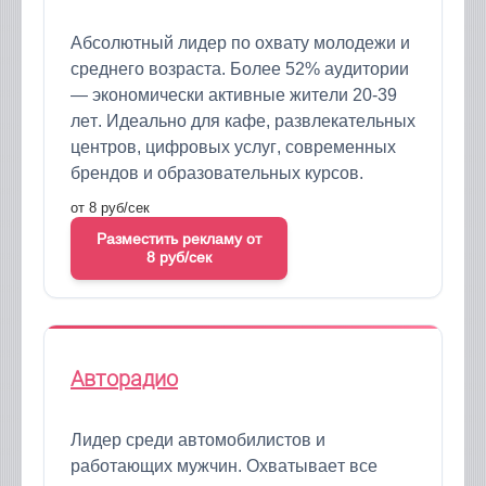
Абсолютный лидер по охвату молодежи и
среднего возраста. Более 52% аудитории
— экономически активные жители 20-39
лет. Идеально для кафе, развлекательных
центров, цифровых услуг, современных
брендов и образовательных курсов.
от 8 руб/сек
Разместить рекламу от
8 руб/сек
Авторадио
Лидер среди автомобилистов и
работающих мужчин. Охватывает все