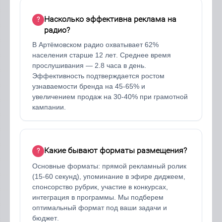
Насколько эффективна реклама на
радио?
В Артёмовском радио охватывает 62%
населения старше 12 лет. Среднее время
прослушивания — 2.8 часа в день.
Эффективность подтверждается ростом
узнаваемости бренда на 45-65% и
увеличением продаж на 30-40% при грамотной
кампании.
Какие бывают форматы размещения?
Основные форматы: прямой рекламный ролик
(15-60 секунд), упоминание в эфире диджеем,
спонсорство рубрик, участие в конкурсах,
интеграция в программы. Мы подберем
оптимальный формат под ваши задачи и
бюджет.