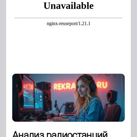
Анализ радиостанций