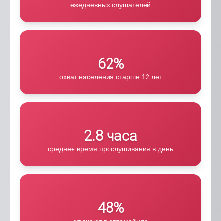
ежедневных слушателей
62%
охват населения старше 12 лет
2.8 часа
среднее время прослушивания в день
48%