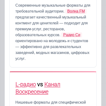
Современные музыкальные форматы для
требовательной аудитории.
Волна FM
предлагает качественный музыкальный
контмент для ценителей — подходит для
премиум-услуг, ресторанов,
образовательных курсов.
Радио Си
ориентировано на молодежь и студентов
— эффективно для развлекательных
заведений, модных магазинов, цифровых
услуг.
L-радио
vs
Канал
Воскресение
Нишевые форматы для специфической