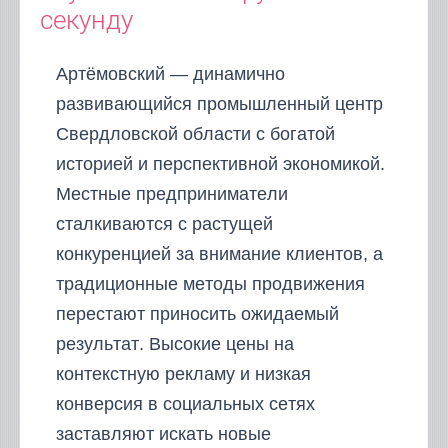
секунду
Артёмовский — динамично
развивающийся промышленный центр
Свердловской области с богатой
историей и перспективной экономикой.
Местные предприниматели
сталкиваются с растущей
конкуренцией за внимание клиентов, а
традиционные методы продвижения
перестают приносить ожидаемый
результат. Высокие цены на
контекстную рекламу и низкая
конверсия в социальных сетях
заставляют искать новые