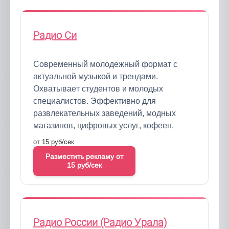
Радио Си
Современный молодежный формат с
актуальной музыкой и трендами.
Охватывает студентов и молодых
специалистов. Эффективно для
развлекательных заведений, модных
магазинов, цифровых услуг, кофеен.
от 15 руб/сек
Разместить рекламу от
15 руб/сек
Радио России (Радио Урала)