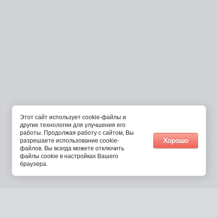
Этот сайт использует cookie-файлы и
другие технологии для улучшения его
работы. Продолжая работу с сайтом, Вы
Хорошо
разрешаете использование cookie-
файлов. Вы всегда можете отключить
файлы cookie в настройках Вашего
браузера.