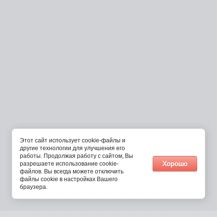
Этот сайт использует cookie-файлы и
другие технологии для улучшения его
работы. Продолжая работу с сайтом, Вы
Хорошо
разрешаете использование cookie-
файлов. Вы всегда можете отключить
файлы cookie в настройках Вашего
браузера.